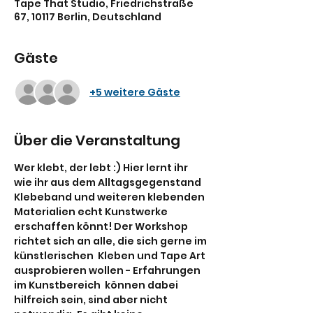
Tape That Studio, Friedrichstraße
67, 10117 Berlin, Deutschland
Gäste
+5 weitere Gäste
Über die Veranstaltung
Wer klebt, der lebt :) Hier lernt ihr 
wie ihr aus dem Alltagsgegenstand 
Klebeband und weiteren klebenden 
Materialien echt Kunstwerke 
erschaffen könnt! Der Workshop 
richtet sich an alle, die sich gerne im 
künstlerischen  Kleben und Tape Art 
ausprobieren wollen - Erfahrungen 
im Kunstbereich  können dabei 
hilfreich sein, sind aber nicht 