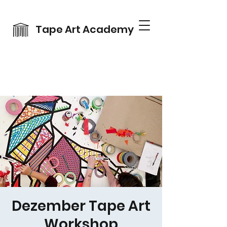
Tape Art Academy
Dezember Tape Art
Workshop