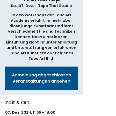
Sa., 07. Dez.
  |  
Tape That Studio
In den Workshops der Tape Art
Academy erfahrt ihr mehr über
diese junge Kunstform und lernt
verschiedene Stile und Techniken
kennen. Nach einer kurzen
Einführung klebt ihr unter Anleitung
und Unterstützung von erfahrenen
Tape Art Künstlern euer eigenes
Tape Art Bild!
Anmeldung abgeschlossen
Veranstaltungen ansehen
Zeit & Ort
07. Dez. 2024, 11:55 – 18:00